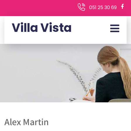
051 25 30 69
Villa Vista
Alex Martin