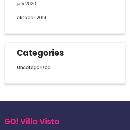
juni 2020
oktober 2019
Categories
Uncategorized
GO! Villa Vista