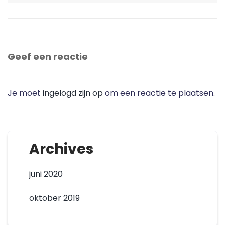
Geef een reactie
Je moet
ingelogd zijn op
om een reactie te plaatsen.
Archives
juni 2020
oktober 2019