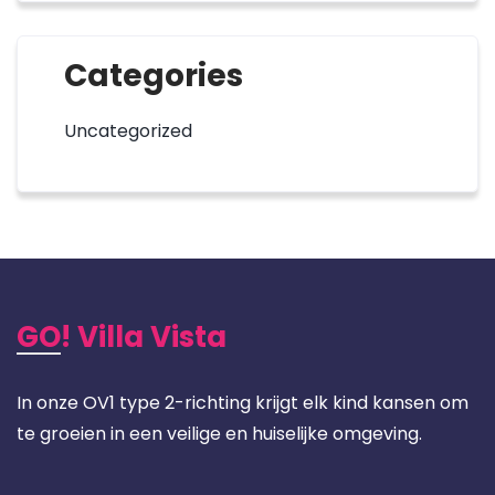
Categories
Uncategorized
GO! Villa Vista
In onze OV1 type 2-richting krijgt elk kind kansen om
te groeien in een veilige en huiselijke omgeving.