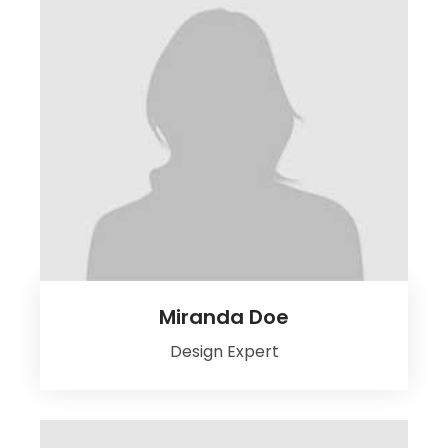
Miranda Doe
Design Expert