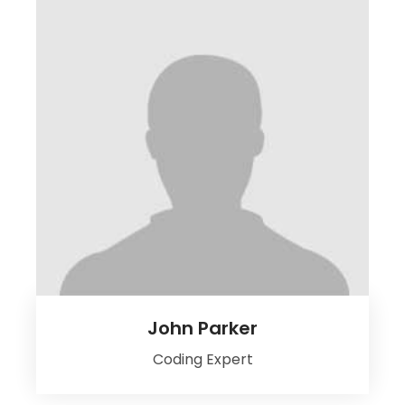
John Parker
Coding Expert