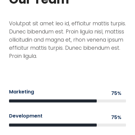
Volutpat sit amet leo id, efficitur mattis turpis.
Dunec bibendum est. Proin ligula nisl, mattiss
ollicitudin and magna et, rhon venena ipsum
efficitur mattis turpis. Dunec bibendum est.
Proin ligula.
Marketing
75%
Development
75%