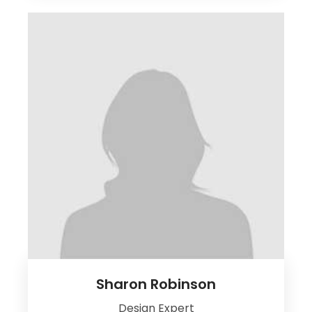
Sharon Robinson
Design Expert