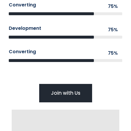
Converting
75%
Development
75%
Converting
75%
Join with Us